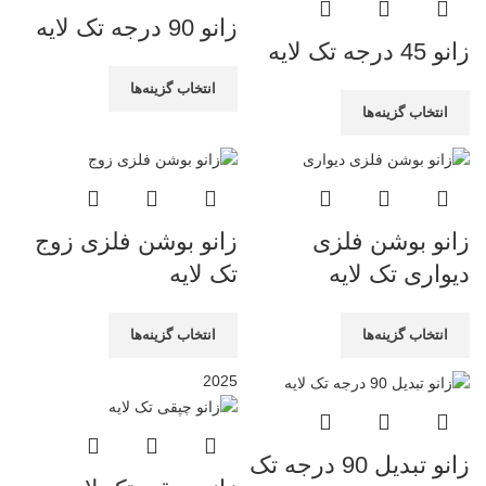
زانو 90 درجه تک لایه
زانو 45 درجه تک لایه
انتخاب گزینه‌ها
انتخاب گزینه‌ها
زانو بوشن فلزی
زانو بوشن فلزی زوج
دیواری تک لایه
تک لایه
انتخاب گزینه‌ها
انتخاب گزینه‌ها
20
25
زانو تبدیل 90 درجه تک