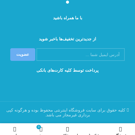
با ما همراه باشید
از جدیدترین تخفیف‌ها باخبر شوید
پرداخت توسط کلیه کارت‌های بانکی
کلیه حقوق برای سایت فروشگاه اینترنتی محفوظ بوده و هرگونه کپی
برداری غیرمجاز می باشد.
0