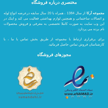
مختصری درباره فروشگاه
مجموعه آرکا
از سال 1384 ، همراه با 20
سال سابقه درعرضه انواع لوله
و اتصالات ساختمانی و همچنین لوازم بهداشتی فعالیت می کند و اینک در
این وب سایت به صورت کاملا تخصصی به معرفی و فروش محصولات
نام برده می پردازد.
برای برقراری ارتباط با مجموعه از طریق بخش تماس با ما ، با
کارشناسان فروش تماس حاصل فرمائید.
مجوزهای فروشگاه