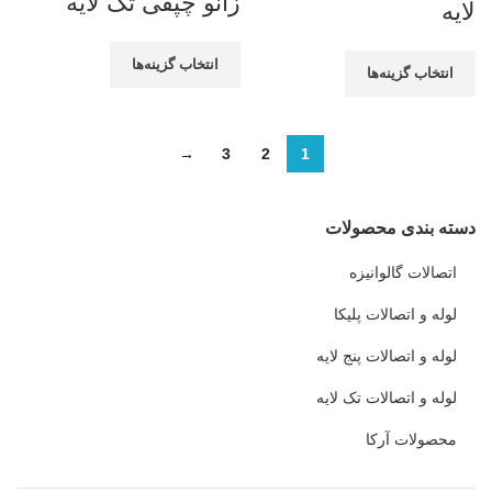
زانو چپقی تک لایه
لایه
انتخاب گزینه‌ها
انتخاب گزینه‌ها
→
3
2
1
دسته بندی محصولات
اتصالات گالوانیزه
لوله و اتصالات پلیکا
لوله و اتصالات پنج لایه
لوله و اتصالات تک لایه
محصولات آرکا