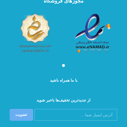
مجوزهای فروشگاه
با ما همراه باشید
از جدیدترین تخفیف‌ها باخبر شوید