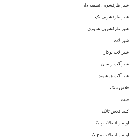
شیر ظرفشویی تصفیه دار
شیر ظرفشویی تک
شیر ظرفشویی شاوری
شیرآلات
شیرآلات توکار
شیرآلات راسان
شیرآلات هوشمند
فلاش تانک
فلت
کلید فلاش تانک
لوله و اتصالات پلیکا
لوله و اتصالات پنج لایه