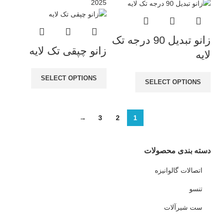
20
25
زانو تبدیل 90 درجه تک
زانو چپقی تک لایه
لایه
SELECT OPTIONS
SELECT OPTIONS
→
3
2
1
دسته بندی محصولات
اتصالات گالوانیزه
تنسو
ست شیرآلات