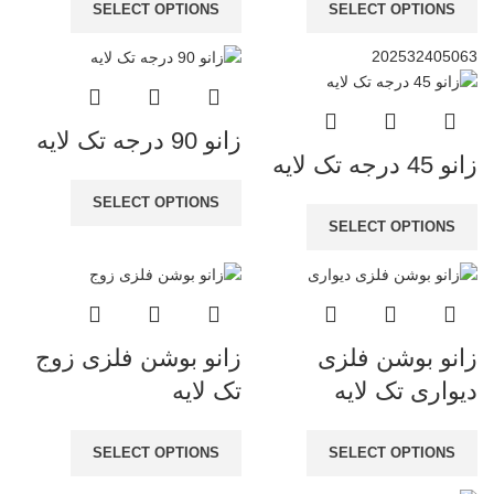
SELECT OPTIONS
SELECT OPTIONS
20
25
32
40
50
63
زانو 90 درجه تک لایه
زانو 45 درجه تک لایه
SELECT OPTIONS
SELECT OPTIONS
زانو بوشن فلزی
زانو بوشن فلزی زوج
دیواری تک لایه
تک لایه
SELECT OPTIONS
SELECT OPTIONS