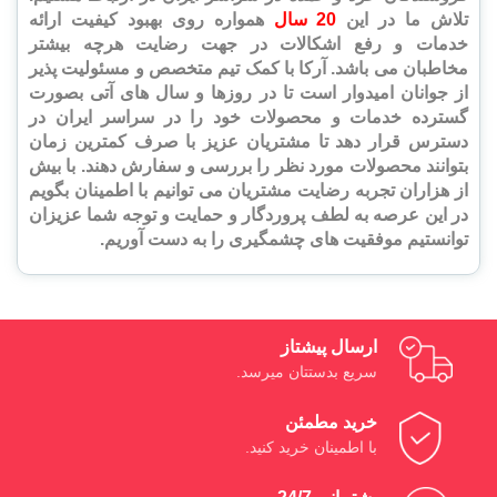
تلاش ما در این
20 سال
همواره روی بهبود
کیفیت ارائه
خدمات و رفع اشکالات در جهت رضایت هرچه بیشتر
مخاطبان می باشد. آرکا با کمک تیم متخصص و مسئولیت پذیر
از جوانان امیدوار است تا در روزها و سال های آتی بصورت
گسترده خدمات و محصولات خود را در سراسر ایران در
دسترس قرار دهد تا مشتریان عزیز با صرف کمترین زمان
بتوانند محصولات مورد نظر را بررسی و سفارش دهند.
با بیش
از هزاران تجربه رضایت مشتریان می توانیم با اطمینان بگویم
در این عرصه به لطف پروردگار و حمایت و توجه شما عزیزان
توانستیم موفقیت های چشمگیری را به دست آوریم.
ارسال پیشتاز
سریع بدستتان میرسد.
خرید مطمئن
با اطمینان خرید کنید.