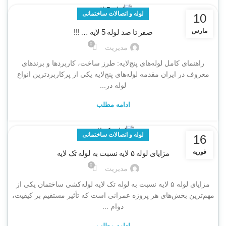
لوله و اتصالات ساختمانی
10
مارس
صفر تا صد لوله 5 لایه … !!!
0
مدیریت
راهنمای کامل لوله‌های پنج‌لایه: طرز ساخت، کاربردها و برندهای
معروف در ایران مقدمه لوله‌های پنج‌لایه یکی از پرکاربردترین انواع
لوله در...
ادامه مطلب
لوله و اتصالات ساختمانی
16
فوریه
مزایای لوله ۵ لایه نسبت به لوله تک لایه
0
مدیریت
مزایای لوله ۵ لایه نسبت به لوله تک لایه لوله‌کشی ساختمان یکی از
مهم‌ترین بخش‌های هر پروژه عمرانی است که تأثیر مستقیم بر کیفیت،
دوام ...
ادامه مطلب