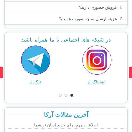
فروش حضوری دارید؟
هزینه ارسال به چه صورت هست؟
در شبکه های اجتماعی با ما همراه باشید
اینستاگرام
تلگرام
آخرین مقالات آرکا
اطلاعات مهم برای خرید آسان تر شما