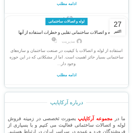
ادامه مطلب
لوله و اتصالات ساختمانی
27
اکتبر
لوله و اتصالات ساختمانی تقلبی و خطرات استفاده از آنها
0
مدیریت
استفاده از لوله و اتصالات با کیفیت در صنعت ساختمان و سازه‌های
ساختمانی بسیار حائز اهمیت است. اما از مشکلاتی که در این حوزه
وجود دار...
ادامه مطلب
درباره آرکاپایپ
ما در
مجموعه آرکاپایپ
بصورت تخصصی
در زمینه فروش
لوله و اتصالات ساختمانی فعالیت می کنیم و با بسیاری از
فروشندگان خرد و عمده در سراسر ایران در ارتباط هستیم.