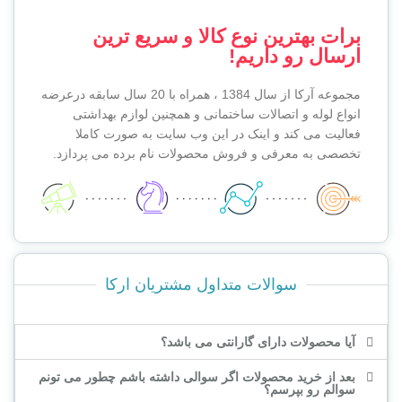
برات بهترین نوع کالا و سریع ترین
ارسال رو داریم!
مجموعه آرکا از سال 1384 ، همراه با 20
سال سابقه درعرضه
انواع لوله و اتصالات ساختمانی و همچنین لوازم بهداشتی
فعالیت می کند و اینک در این وب سایت به صورت کاملا
تخصصی به معرفی و فروش محصولات نام برده می پردازد.
سوالات متداول مشتریان ارکا
آیا محصولات دارای گارانتی می باشد؟
بعد از خرید محصولات اگر سوالی داشته باشم چطور می تونم
سوالم رو بپرسم؟