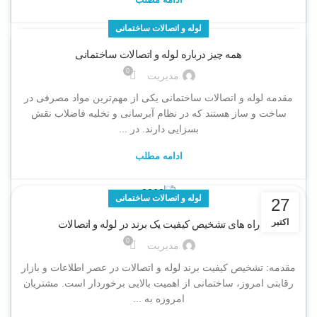
لوله و اتصالات ساختمانی
همه چیز درباره لوله و اتصالات ساختمانی
0
مدیریت
مقدمه لوله و اتصالات ساختمانی یکی از مهم‌ترین مواد مصرفی در
ساخت و ساز هستند که در نظام آبرسانی و تخلیه فاضلاب نقش
بسزایی دارند. در ...
ادامه مطلب
لوله و اتصالات ساختمانی
27
اکتبر
راه‌ های تشخیص کیفیت یک برند در لوله و اتصالات
0
مدیریت
مقدمه: تشخیص کیفیت برند لوله و اتصالات در عصر اطلاعات و بازار
رقابتی امروز، ساختمانی از اهمیت بالایی برخوردار است. مشتریان
امروزه به ...