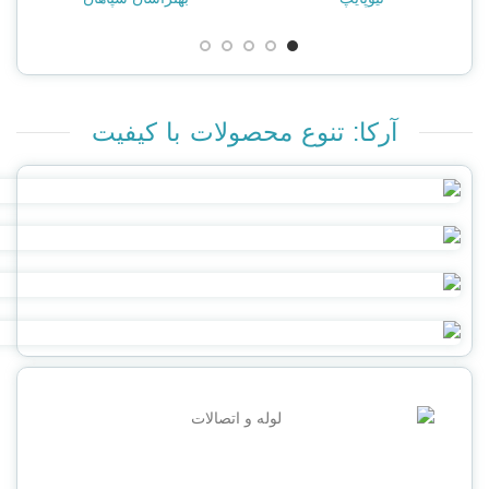
آرکا: تنوع محصولات با کیفیت