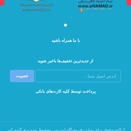
با ما همراه باشید
از جدیدترین تخفیف‌ها باخبر شوید
پرداخت توسط کلیه کارت‌های بانکی
کلیه حقوق برای سایت فروشگاه اینترنتی محفوظ بوده و هرگونه کپی