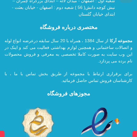
شعبه اول : اصفهان - میدان لاله – ابتدای بزرگراه چمران –
نبش کوچه دانش( 56 ) شعبه دوم : اصفهان - خیابان بعثت -
ابتدای خیابان گلستان
مختصری درباره فروشگاه
مجموعه آرکا
از سال 1384 ، همراه با 20
سال سابقه درعرضه انواع لوله
و اتصالات ساختمانی و همچنین لوازم بهداشتی فعالیت می کند و اینک در
این وب سایت به صورت کاملا تخصصی به معرفی و فروش محصولات
نام برده می پردازد.
برای برقراری ارتباط با مجموعه از طریق بخش تماس با ما ، با
کارشناسان فروش تماس حاصل فرمائید.
مجوزهای فروشگاه