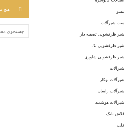
اتصالات گالوانیزه
هیچ م
تنسو
ست شیرآلات
شیر ظرفشویی تصفیه دار
شیر ظرفشویی تک
شیر ظرفشویی شاوری
شیرآلات
شیرآلات توکار
شیرآلات راسان
شیرآلات هوشمند
فلاش تانک
فلت