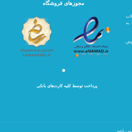
مجوزهای فروشگاه
لات
به
روش
پرداخت توسط کلیه کارت‌های بانکی
می باشد.