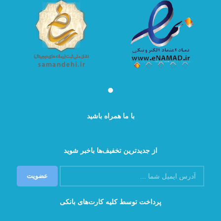
با ما همراه باشید
از جدیدترین تخفیف‌ها باخبر شوید
پرداخت توسط کلیه کارت‌های بانکی