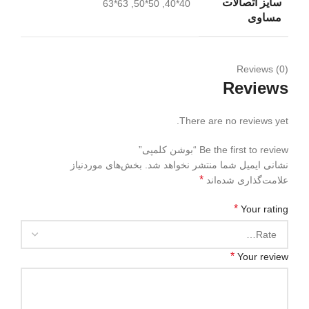
سایز اتصالات
40*40, 50*50, 63*63
مساوی
Reviews (0)
Reviews
There are no reviews yet.
Be the first to review “بوشن کلمپی”
نشانی ایمیل شما منتشر نخواهد شد.
بخش‌های موردنیاز
*
علامت‌گذاری شده‌اند
*
Your rating
*
Your review