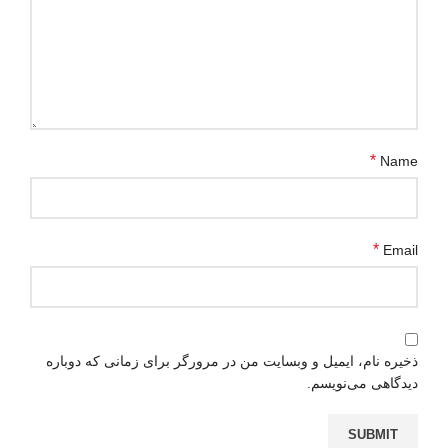
*
Name
*
Email
ذخیره نام، ایمیل و وبسایت من در مرورگر برای زمانی که دوباره
دیدگاهی می‌نویسم.