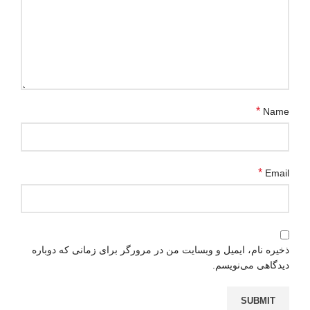
*
Name
*
Email
ذخیره نام، ایمیل و وبسایت من در مرورگر برای زمانی که دوباره
دیدگاهی می‌نویسم.