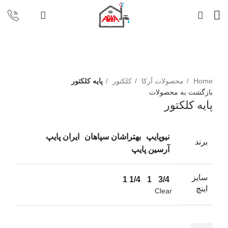
برای بزرگنمایی کلیک کنید
Home
محصولات آرکا
کلکتور
پایه کلکتور
بازگشت به محصولات
پایه کلکتور
نیوپایپ
بهتراشان سپاهان
ایران پایپ
برند
آرسین پایپ
سایز
1/4 1
1
3/4
اینچ
Clear