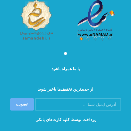
با ما همراه باشید
از جدیدترین تخفیف‌ها باخبر شوید
پرداخت توسط کلیه کارت‌های بانکی