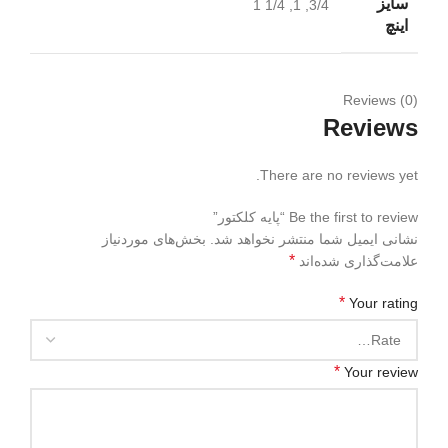
سایز
3/4, 1, 1/4 1
اینچ
Reviews (0)
Reviews
There are no reviews yet.
Be the first to review “پایه کلکتور”
نشانی ایمیل شما منتشر نخواهد شد.
بخش‌های موردنیاز
*
علامت‌گذاری شده‌اند
*
Your rating
*
Your review