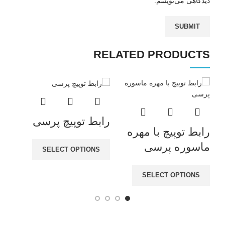
دیدگاهی می‌نویسم.
RELATED PRODUCTS
رابط توپیچ پرسی
سه
رابط توپیچ با مهره
کو
ماسوره پرسی
SELECT OPTIONS
SELECT OPTIONS