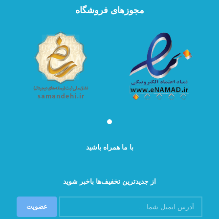
مجوزهای فروشگاه
با ما همراه باشید
از جدیدترین تخفیف‌ها باخبر شوید