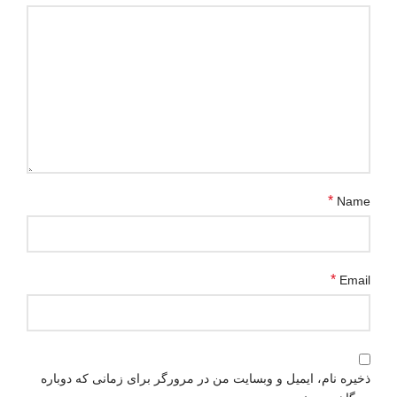
*
Name
*
Email
ذخیره نام، ایمیل و وبسایت من در مرورگر برای زمانی که دوباره